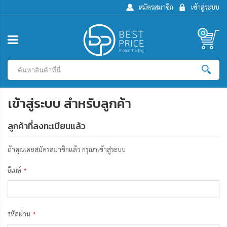
สมัครสมาชิก
เข้าสู่ระบบ
0
เข้าสู่ระบบ สำหรับลูกค้า
ลูกค้าที่ลงทะเบียนแล้ว
ถ้าคุณเคยสมัครสมาชิกแล้ว กรุณาเข้าสู่ระบบ
อีเมล์
รหัสผ่าน