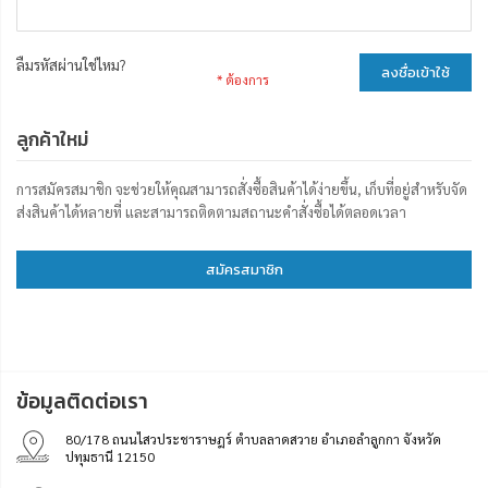
ลืมรหัสผ่านใช่ไหม?
ลงชื่อเข้าใช้
ลูกค้าใหม่
การสมัครสมาชิก จะช่วยให้คุณสามารถสั่งซื้อสินค้าได้ง่ายขึ้น, เก็บที่อยู่สำหรับจัด
ส่งสินค้าได้หลายที่ และสามารถติดตามสถานะคำสั่งซื้อได้ตลอดเวลา
สมัครสมาชิก
ข้อมูลติดต่อเรา
80/178 ถนนไสวประชาราษฎร์ ตำบลลาดสวาย อำเภอลำลูกกา จังหวัด
ปทุมธานี 12150