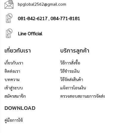
bpglobal2562@gmail.com
081-842-6217
084-771-8181
,
Line Official
เกี่ยวกับเรา
บริการลูกค้า
เกี่ยวกับเรา
วิธีการสั่งซื้อ
ติดต่อเรา
วิธีชำระเงิน
บทความ
วิธีจัดส่งสินค้า
เข้าสู่ระบบ
แจ้งการโอนเงิน
สมัครสมาชิก
ตรวจสอบสถานะการจัดส่ง
DOWNLOAD
คู่มือการใช้