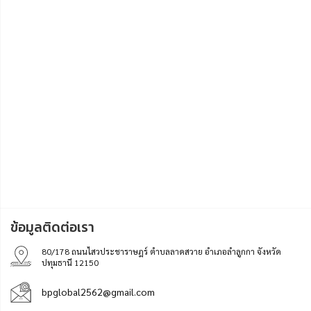
ข้อมูลติดต่อเรา
80/178 ถนนไสวประชาราษฎร์ ตำบลลาดสวาย อำเภอลำลูกกา จังหวัด
ปทุมธานี 12150
bpglobal2562@gmail.com