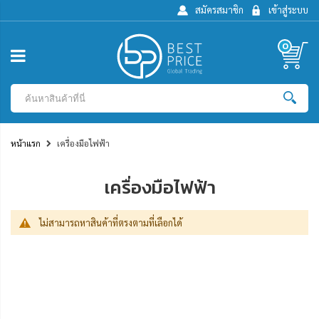
สมัครสมาชิก
เข้าสู่ระบบ
0
หน้าแรก
เครื่องมือไฟฟ้า
เครื่องมือไฟฟ้า
ไม่สามารถหาสินค้าที่ตรงตามที่เลือกได้