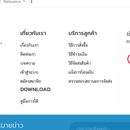
ม
เกี่ยวกับเรา
บริการลูกค้า
ช
P
า
เกี่ยวกับเรา
วิธีการสั่งซื้อ
ติดต่อเรา
วิธีชำระเงิน
บทความ
วิธีจัดส่งสินค้า
เข้าสู่ระบบ
แจ้งการโอนเงิน
สมัครสมาชิก
ตรวจสอบสถานะการจัดส่ง
DOWNLOAD
คู่มือการใช้
มายข่าว