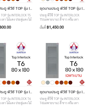
ชุดบานประตู พีวีซี TOP รุ่น INTERLOCK T5 ขนาด 80x180 (พร้อมวงกบ)
ชุดบานประตู พีวีซี TOP รุ่น INTERLOCK T5 ขนาด 80x180 (เฉพาะบาน)
ซี TOP รุ่น INTERLOCK T5
ประตู พีวีซี TOP รุ่น INTERLOCK
ม เทา ไม้แดง ประดู่แดง ไม้
T5(เฉพาะบาน) สี ขาว ครีม เทา
อลนัท ขนาด 80x180
ไม้แดง ประดู่แดง ไม้สักทอง วอลนัท
800.00
฿1,450.00
เริ่มที่
ขนาด 80x180
ชุดบานประตู พีวีซี TOP รุ่น INTERLOCK T6 ขนาด 80x180 (พร้อมวงกบ)
ชุดบานประตู พีวีซี TOP รุ่น INTERLOCK T6 ขนาด 80x180 (เฉพาะบาน)
ซี TOP รุ่น INTERLOCK T6
ประตู พีวีซี TOP รุ่น INTERLOCK
ม เทา ไม้แดง ประดู่แดง ไม้
T6(เฉพาะบาน) สี ขาว ครีม เทา