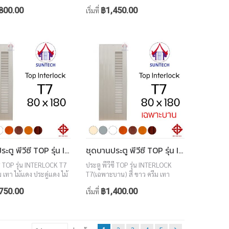
อลนัท ขนาด 80x180
ไม้แดง ประดู่แดง ไม้สักทอง วอลนัท
800.00
฿1,450.00
เริ่มที่
ขนาด 80x180
ชุดบานประตู พีวีซี TOP รุ่น INTERLOCK T7 ขนาด 80x180 (พร้อมวงกบ)
ชุดบานประตู พีวีซี TOP รุ่น INTERLOCK T7 ขนาด 80x180 (เฉพาะบาน)
ซี TOP รุ่น INTERLOCK T7
ประตู พีวีซี TOP รุ่น INTERLOCK
ม เทา ไม้แดง ประดู่แดง ไม้
T7(เฉพาะบาน) สี ขาว ครีม เทา
อลนัท ขนาด 80x180
ไม้แดง ประดู่แดง ไม้สักทอง วอลนัท
750.00
฿1,400.00
เริ่มที่
ขนาด 80x180