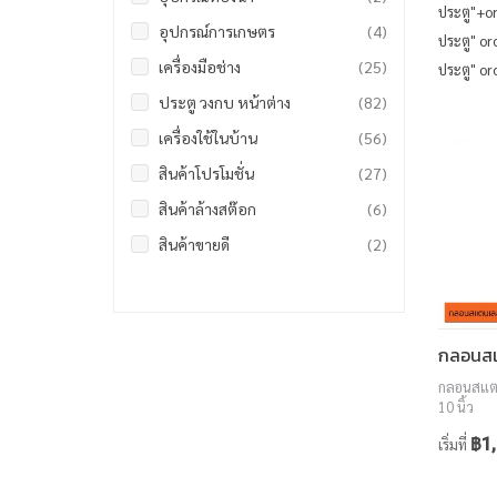
ประตู"+o
รายการ
อุปกรณ์การเกษตร
4
ประตู" o
รายการ
เครื่องมือช่าง
25
ประตู" o
รายการ
ประตู วงกบ หน้าต่าง
82
รายการ
เครื่องใช้ในบ้าน
56
รายการ
สินค้าโปรโมชั่น
27
รายการ
สินค้าล้างสต๊อก
6
รายการ
สินค้าขายดี
2
กลอนสแตน
10 นิ้ว
฿1,
เริ่มที่