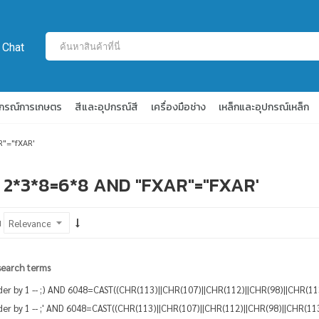
 Chat
ปกรณ์การเกษตร
สีและอุปกรณ์สี
เครื่องมือช่าง
เหล็กและอุปกรณ์เหล็ก
R"="fXAR'
ND 2*3*8=6*8 AND "FXAR"="FXAR'
ม
search terms
rder by 1 -- ;) AND 6048=CAST((CHR(113)||CHR(107)||CHR(112)||CHR(98)||CHR(
rder by 1 -- ;' AND 6048=CAST((CHR(113)||CHR(107)||CHR(112)||CHR(98)||CHR(1