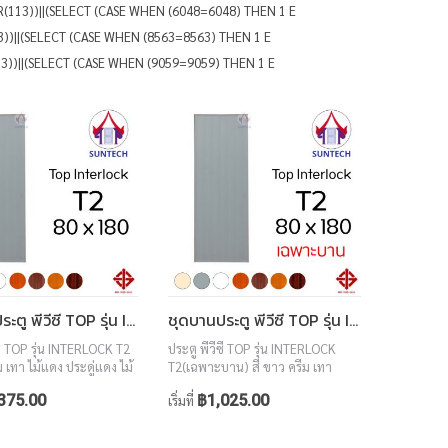
R(113))||(SELECT (CASE WHEN (6048=6048) THEN 1 E
13))||(SELECT (CASE WHEN (8563=8563) THEN 1 E
113))||(SELECT (CASE WHEN (9059=9059) THEN 1 E
ชุดบานประตู พีวีซี TOP รุ่น INTERLOCK T2 ขนาด 80x180 (พร้อมวงกบ)
ชุดบานประตู พีวีซี TOP รุ่น INTERLOCK T2 ขนาด 80x180 (เฉพาะบาน)
ซี TOP รุ่น INTERLOCK T2
ประตู พีวีซี TOP รุ่น INTERLOCK
ม เทา ไม้แดง ประดู่แดง ไม้
T2(เฉพาะบาน) สี ขาว ครีม เทา
อลนัท ขนาด 80x180
ไม้แดง ประดู่แดง ไม้สักทอง วอลนัท
375.00
฿1,025.00
เริ่มที่
ขนาด 80x180