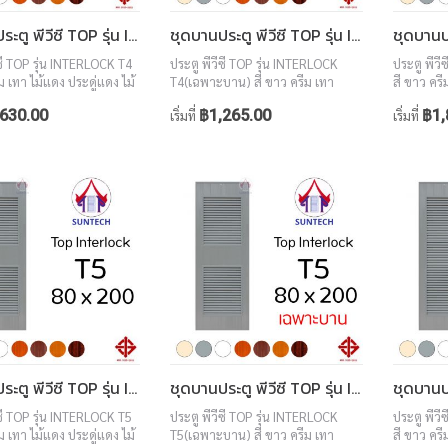
ชุดบานประตู พีวีซี TOP รุ่น INTERLOCK T4 ขนาด 80x200 (พร้อมวงกบ)
ชุดบานประตู พีวีซี TOP รุ่น INTERLOCK T4 ขนาด 80x200 (เฉพาะบาน)
ีซี TOP รุ่น INTERLOCK T4
ประตู พีวีซี TOP รุ่น INTERLOCK
ประตู พีวี
ม เทา ไม้แดง ประดู่แดง ไม้
T4(เฉพาะบาน) สี ขาว ครีม เทา
สี ขาว ครี
อลนัท ขนาด 80x200
ไม้แดง ประดู่แดง ไม้สักทอง วอลนัท
สักทอง ว
630.00
฿1,265.00
฿1,
เริ่มที่
เริ่มที่
ขนาด 80x200
ชุดบานประตู พีวีซี TOP รุ่น INTERLOCK T5 ขนาด 80x200 (พร้อมวงกบ)
ชุดบานประตู พีวีซี TOP รุ่น INTERLOCK T5 ขนาด 80x200 (เฉพาะบาน)
ีซี TOP รุ่น INTERLOCK T5
ประตู พีวีซี TOP รุ่น INTERLOCK
ประตู พีวี
ม เทา ไม้แดง ประดู่แดง ไม้
T5(เฉพาะบาน) สี ขาว ครีม เทา
สี ขาว ครี