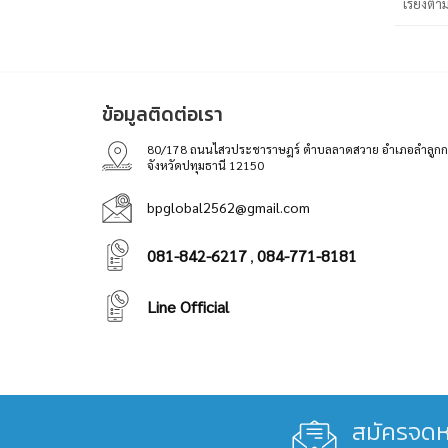
เรียงตา
ข้อมูลติดต่อเรา
80/178 ถนนไสวประชาราษฎร์ ตำบลลาดสวาย อำเภอลำลูกก
จังหวัดปทุมธานี 12150
bpglobal2562@gmail.com
081-842-6217
084-771-8181
,
Line Official
สมัครจดห