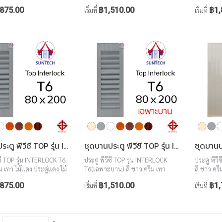
อลนัท ขนาด 80x200
ไม้แดง ประดู่แดง ไม้สักทอง วอลนัท
สักทอง ว
875.00
฿1,510.00
฿1,
เริ่มที่
เริ่มที่
ขนาด 80x200
ชุดบานประตู พีวีซี TOP รุ่น INTERLOCK T6 ขนาด 80x200 (พร้อมวงกบ)
ชุดบานประตู พีวีซี TOP รุ่น INTERLOCK T6 ขนาด 80x200 (เฉพาะบาน)
ีซี TOP รุ่น INTERLOCK T6
ประตู พีวีซี TOP รุ่น INTERLOCK
ประตู พีวี
ม เทา ไม้แดง ประดู่แดง ไม้
T6(เฉพาะบาน) สี ขาว ครีม เทา
สี ขาว ครี
อลนัท ขนาด 80x200
ไม้แดง ประดู่แดง ไม้สักทอง วอลนัท
สักทอง ว
875.00
฿1,510.00
฿1,
เริ่มที่
เริ่มที่
ขนาด 80x200