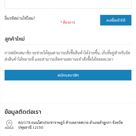
ลืมรหัสผ่านใช่ไหม?
ลงชื่อเข้าใช้
ลูกค้าใหม่
การสมัครสมาชิก จะช่วยให้คุณสามารถสั่งซื้อสินค้าได้ง่ายขึ้น, เก็บที่อยู่สำหรับจัด
ส่งสินค้าได้หลายที่ และสามารถติดตามสถานะคำสั่งซื้อได้ตลอดเวลา
สมัครสมาชิก
ข้อมูลติดต่อเรา
80/178 ถนนไสวประชาราษฎร์ ตำบลลาดสวาย อำเภอลำลูกกา จังหวัด
ปทุมธานี 12150