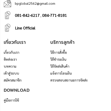
bpglobal2562@gmail.com
081-842-6217
084-771-8181
,
Line Official
เกี่ยวกับเรา
บริการลูกค้า
เกี่ยวกับเรา
วิธีการสั่งซื้อ
ติดต่อเรา
วิธีชำระเงิน
บทความ
วิธีจัดส่งสินค้า
เข้าสู่ระบบ
แจ้งการโอนเงิน
สมัครสมาชิก
ตรวจสอบสถานะการจัดส่ง
DOWNLOAD
คู่มือการใช้