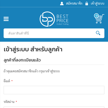
สมัครสมาชิก
เข้าสู่ระบบ
0
เข้าสู่ระบบ สำหรับลูกค้า
ลูกค้าที่ลงทะเบียนแล้ว
ถ้าคุณเคยสมัครสมาชิกแล้ว กรุณาเข้าสู่ระบบ
อีเมล์
รหัสผ่าน