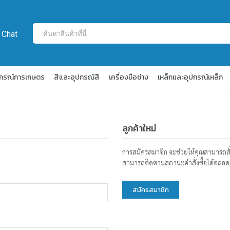
 Chat
ปกรณ์การเกษตร
สีและอุปกรณ์สี
เครื่องมือช่าง
เหล็กและอุปกรณ์เหล็ก
ลูกค้าใหม่
การสมัครสมาชิก จะช่วยให้คุณสามารถสั่งซื้
สามารถติดตามสถานะคำสั่งซื้อได้ตลอด
สมัครสมาชิก