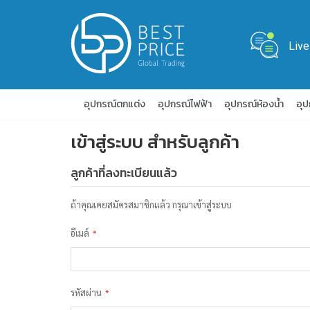
Live
อุปกรณ์ตกแต่ง
อุปกรณ์ไฟฟ้า
อุปกรณ์ห้องน้ำ
อุ
เข้าสู่ระบบ สำหรับลูกค้า
ลูกค้าที่ลงทะเบียนแล้ว
ถ้าคุณเคยสมัครสมาชิกแล้ว กรุณาเข้าสู่ระบบ
อีเมล์
รหัสผ่าน