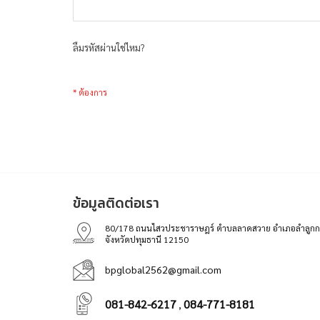
ลืมรหัสผ่านใช่ไหม?
ข้อมูลติดต่อเรา
80/178 ถนนไสวประชาราษฎร์ ตำบลลาดสวาย อำเภอลำลูกก
จังหวัดปทุมธานี 12150
bpglobal2562@gmail.com
081-842-6217
084-771-8181
,