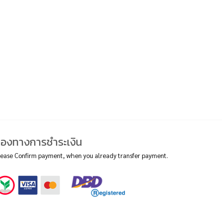
่องทางการชำระเงิน
lease Confirm payment, when you already transfer payment.