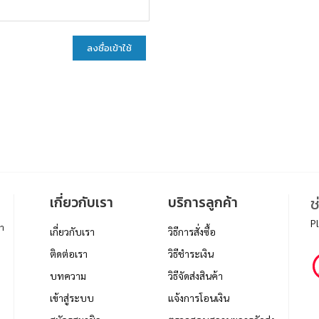
ลงชื่อเข้าใช้
เกี่ยวกับเรา
บริการลูกค้า
ช
P
า
เกี่ยวกับเรา
วิธีการสั่งซื้อ
ติดต่อเรา
วิธีชำระเงิน
บทความ
วิธีจัดส่งสินค้า
เข้าสู่ระบบ
แจ้งการโอนเงิน