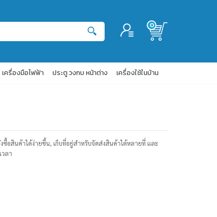
0
เข้าสู่ระบบ
สมัครสมาชิก
เครื่องมือไฟฟ้า
ประตู วงกบ หน้าต่าง
เครื่องใช้ในบ้าน
อสินค้าได้ง่ายขึ้น, เก็บที่อยู่สำหรับจัดส่งสินค้าได้หลายที่ และ
เวลา