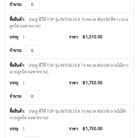
ประตู พีวีซี TOP รุ่น INTERLOCK T6 ขนาด 80x180 สีขาว เจาะ
ลูกบิด (เฉพาะบาน)
1
฿1,510.00
ประตู พีวีซี TOP รุ่น INTERLOCK T6 ขนาด 80x180 ลายไม้ขาว
เจาะลูกบิด (เฉพาะบาน)
1
฿1,730.00
ประตู พีวีซี TOP รุ่น INTERLOCK T6 ขนาด 80x180 ลายไม้สัก
เจาะลูกบิด (เฉพาะบาน)
1
฿1,730.00