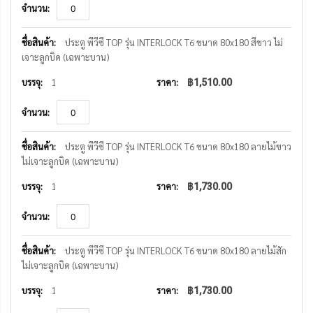
ประตู พีวีซี TOP รุ่น INTERLOCK T6 ขนาด 80x180 สีขาว ไม่
เจาะลูกบิด (เฉพาะบาน)
1
฿1,510.00
ประตู พีวีซี TOP รุ่น INTERLOCK T6 ขนาด 80x180 ลายไม้ขาว
ไม่เจาะลูกบิด (เฉพาะบาน)
1
฿1,730.00
ประตู พีวีซี TOP รุ่น INTERLOCK T6 ขนาด 80x180 ลายไม้สัก
ไม่เจาะลูกบิด (เฉพาะบาน)
1
฿1,730.00