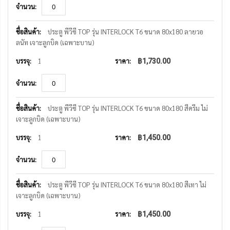
ประตู พีวีซี TOP รุ่น INTERLOCK T6 ขนาด 80x180 ลายวอ
ลนัท เจาะลูกบิด (เฉพาะบาน)
1
฿1,730.00
ประตู พีวีซี TOP รุ่น INTERLOCK T6 ขนาด 80x180 สีครีม ไม่
เจาะลูกบิด (เฉพาะบาน)
1
฿1,450.00
ประตู พีวีซี TOP รุ่น INTERLOCK T6 ขนาด 80x180 สีเทา ไม่
เจาะลูกบิด (เฉพาะบาน)
1
฿1,450.00