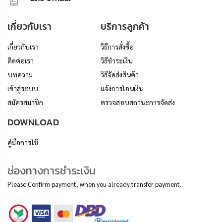
เกี่ยวกับเรา
บริการลูกค้า
เกี่ยวกับเรา
วิธีการสั่งซื้อ
ติดต่อเรา
วิธีชำระเงิน
บทความ
วิธีจัดส่งสินค้า
เข้าสู่ระบบ
แจ้งการโอนเงิน
สมัครสมาชิก
ตรวจสอบสถานะการจัดส่ง
DOWNLOAD
คู่มือการใช้
ช่องทางการชำระเงิน
Please Confirm payment, when you already transfer payment.