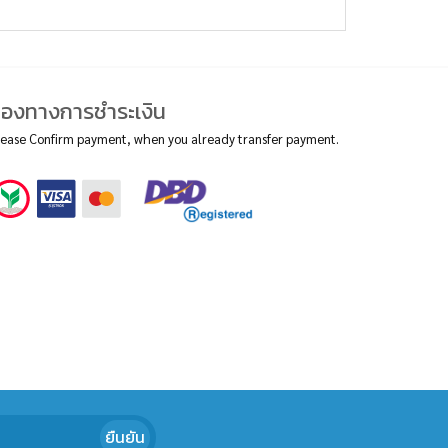
่องทางการชำระเงิน
lease Confirm payment, when you already transfer payment.
ยืนยัน