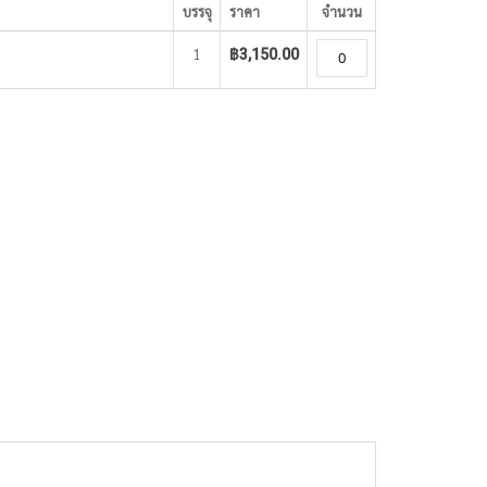
บรรจุ
ราคา
จำนวน
1
฿3,150.00