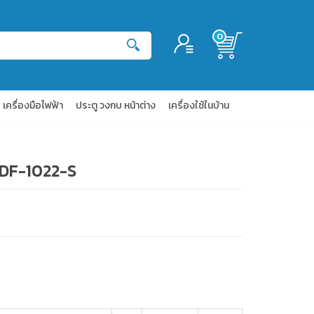
0
เข้าสู่ระบบ
สมัครสมาชิก
เครื่องมือไฟฟ้า
ประตู วงกบ หน้าต่าง
เครื่องใช้ในบ้าน
 DF-1022-S