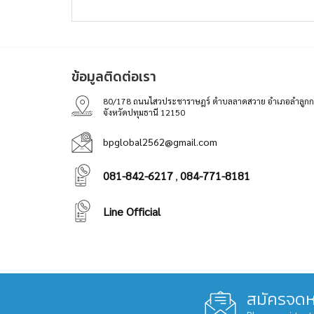
ข้อมูลติดต่อเรา
80/178 ถนนไสวประชาราษฎร์ ตำบลลาดสวาย อำเภอลำลูกก
จังหวัดปทุมธานี 12150
bpglobal2562@gmail.com
081-842-6217
084-771-8181
,
Line Official
สมัครจดห