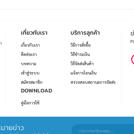
เกี่ยวกับเรา
บริการลูกค้า
ช
P
า
เกี่ยวกับเรา
วิธีการสั่งซื้อ
ติดต่อเรา
วิธีชำระเงิน
บทความ
วิธีจัดส่งสินค้า
เข้าสู่ระบบ
แจ้งการโอนเงิน
สมัครสมาชิก
ตรวจสอบสถานะการจัดส่ง
DOWNLOAD
คู่มือการใช้
มายข่าว