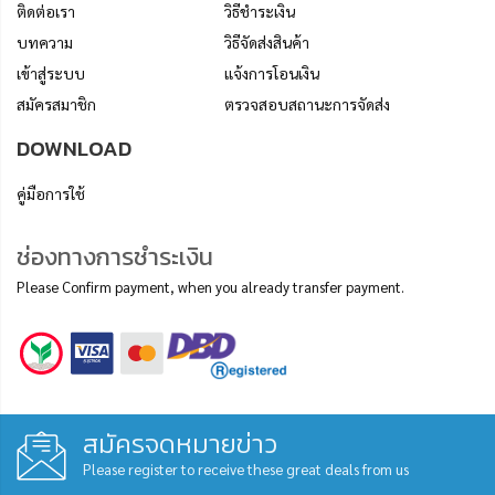
ติดต่อเรา
วิธีชำระเงิน
บทความ
วิธีจัดส่งสินค้า
เข้าสู่ระบบ
แจ้งการโอนเงิน
สมัครสมาชิก
ตรวจสอบสถานะการจัดส่ง
DOWNLOAD
คู่มือการใช้
ช่องทางการชำระเงิน
Please Confirm payment, when you already transfer payment.
สมัครจดหมายข่าว
Please register to receive these great deals from us