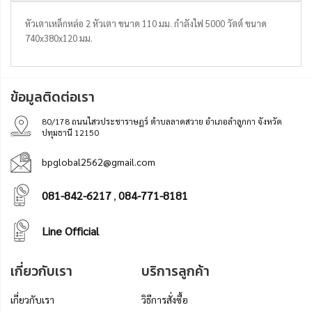
หัวเตาเหล็กหล่อ 2 หัวเตา ขนาด 110 มม. กำลังไฟ 5000 วัตต์ ขนาด
740x380x120 มม.
ข้อมูลติดต่อเรา
80/178 ถนนไสวประชาราษฎร์ ตำบลลาดสวาย อำเภอลำลูกกา จังหวัด
ปทุมธานี 12150
bpglobal2562@gmail.com
081-842-6217
084-771-8181
,
Line Official
เกี่ยวกับเรา
บริการลูกค้า
เกี่ยวกับเรา
วิธีการสั่งซื้อ