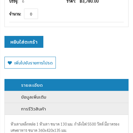
6
฿3,780.00
หยิบใส่ตะกร้า
เพิ่มไปยังรายการโปรด
รายละเอียด
ข้อมูลเพิ่มเติม
การรีวิวสินค้า
หัวเตาเหล็กหล่อ 1 หัวเตา ขนาด 130 มม. กำลังไฟ 5500 วัตต์ มีถาดรอง
เศษอาหาร ขนาด 360x420x135 มม.