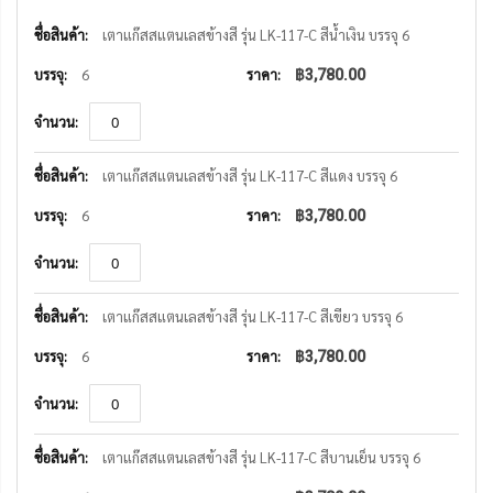
รายการ
สินค้า
เตาแก๊สสแตนเลสข้างสี รุ่น LK-117-C สีน้ำเงิน บรรจุ 6
ที่
จัด
6
฿3,780.00
กลุ่ม
เตาแก๊สสแตนเลสข้างสี รุ่น LK-117-C สีแดง บรรจุ 6
6
฿3,780.00
เตาแก๊สสแตนเลสข้างสี รุ่น LK-117-C สีเขียว บรรจุ 6
6
฿3,780.00
เตาแก๊สสแตนเลสข้างสี รุ่น LK-117-C สีบานเย็น บรรจุ 6