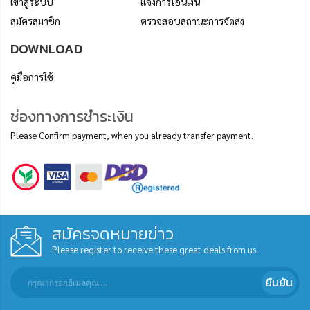
เข้าสู่ระบบ
แจ้งการโอนเงิน
สมัครสมาชิก
ตรวจสอบสถานะการจัดส่ง
DOWNLOAD
คู่มือการใช้
ช่องทางการชำระเงิน
Please Confirm payment, when you already transfer payment.
สมัครจดหมายข่าว
Please register to receive these great deals from us
ยืนยัน