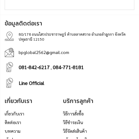
ข้อมูลติดต่อเรา
80/178 ถนนไสวประชาราษฎร์ ตำบลลาดสวาย อำเภอลำลูกกา จังหวัด
ปทุมธานี 12150
bpglobal2562@gmail.com
081-842-6217
084-771-8181
,
Line Official
เกี่ยวกับเรา
บริการลูกค้า
เกี่ยวกับเรา
วิธีการสั่งซื้อ
ติดต่อเรา
วิธีชำระเงิน
บทความ
วิธีจัดส่งสินค้า