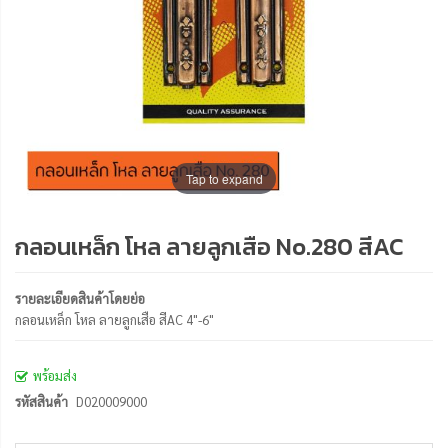
Tap to expand
กลอนเหล็ก โหล ลายลูกเสือ No.280 สีAC
รายละเอียดสินค้าโดยย่อ
กลอนเหล็ก โหล ลายลูกเสือ สีAC 4"-6"
พร้อมส่ง
รหัสสินค้า
D020009000