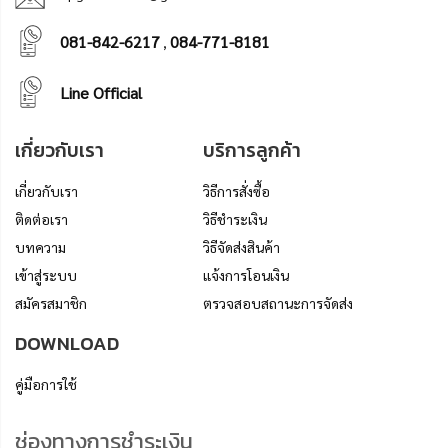
081-842-6217
084-771-8181
,
Line Official
เกี่ยวกับเรา
บริการลูกค้า
เกี่ยวกับเรา
วิธีการสั่งซื้อ
ติดต่อเรา
วิธีชำระเงิน
บทความ
วิธีจัดส่งสินค้า
เข้าสู่ระบบ
แจ้งการโอนเงิน
สมัครสมาชิก
ตรวจสอบสถานะการจัดส่ง
DOWNLOAD
คู่มือการใช้
ช่องทางการชำระเงิน