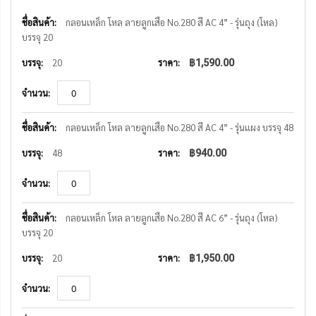
รายการ
สินค้า
กลอนเหล็ก โหล ลายลูกเสือ No.280 สี AC 4” - รุ่นถุง (โหล)
ที่
บรรจุ 20
จัด
กลุ่ม
20
฿1,590.00
กลอนเหล็ก โหล ลายลูกเสือ No.280 สี AC 4” - รุ่นแผง บรรจุ 48
48
฿940.00
กลอนเหล็ก โหล ลายลูกเสือ No.280 สี AC 6” - รุ่นถุง (โหล)
บรรจุ 20
20
฿1,950.00