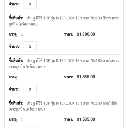
ประตู พีวีซี TOP รุ่น INTERLOCK T3 ขนาด 70x180 สีขาว เจาะ
ลูกบิด (พร้อมวงกบ)
1
฿1,390.00
ประตู พีวีซี TOP รุ่น INTERLOCK T3 ขนาด 70x180 ลายไม้ขาว
เจาะลูกบิด (พร้อมวงกบ)
1
฿1,535.00
ประตู พีวีซี TOP รุ่น INTERLOCK T3 ขนาด 70x180 ลายไม้สัก
เจาะลูกบิด (พร้อมวงกบ)
1
฿1,535.00