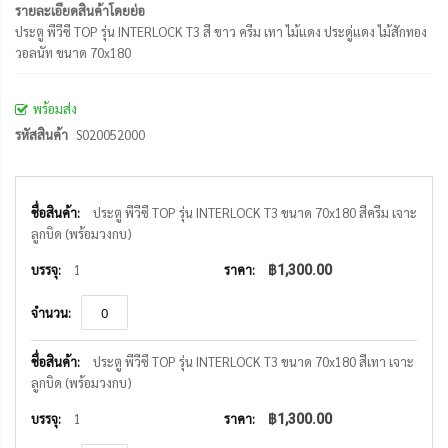
รายละเอียดสินค้าโดยย่อ
ประตู พีวีซี TOP รุ่น INTERLOCK T3 สี ขาว ครีม เทา ไม้แดง ประดู่แดง ไม้สักทอง
วอลนัท ขนาด 70x180
พร้อมส่ง
รหัสสินค้า
S020052000
รายการ
สินค้า
ประตู พีวีซี TOP รุ่น INTERLOCK T3 ขนาด 70x180 สีครีม เจาะ
ที่
ลูกบิด (พร้อมวงกบ)
จัด
กลุ่ม
1
฿1,300.00
ประตู พีวีซี TOP รุ่น INTERLOCK T3 ขนาด 70x180 สีเทา เจาะ
ลูกบิด (พร้อมวงกบ)
1
฿1,300.00