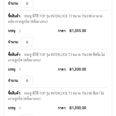
ประตู พีวีซี TOP รุ่น INTERLOCK T3 ขนาด 70x180 ลายวอ
ลนัท เจาะลูกบิด (พร้อมวงกบ)
1
฿1,535.00
ประตู พีวีซี TOP รุ่น INTERLOCK T3 ขนาด 70x180 สีครีม ไม่
เจาะลูกบิด (พร้อมวงกบ)
1
฿1,300.00
ประตู พีวีซี TOP รุ่น INTERLOCK T3 ขนาด 70x180 สีเทา ไม่
เจาะลูกบิด (พร้อมวงกบ)
1
฿1,300.00