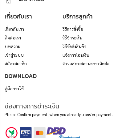
เกี่ยวกับเรา
บริการลูกค้า
เกี่ยวกับเรา
วิธีการสั่งซื้อ
ติดต่อเรา
วิธีชำระเงิน
บทความ
วิธีจัดส่งสินค้า
เข้าสู่ระบบ
แจ้งการโอนเงิน
สมัครสมาชิก
ตรวจสอบสถานะการจัดส่ง
DOWNLOAD
คู่มือการใช้
ช่องทางการชำระเงิน
Please Confirm payment, when you already transfer payment.