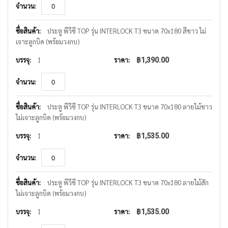
ประตู พีวีซี TOP รุ่น INTERLOCK T3 ขนาด 70x180 สีขาว ไม่
เจาะลูกบิด (พร้อมวงกบ)
1
฿1,390.00
ประตู พีวีซี TOP รุ่น INTERLOCK T3 ขนาด 70x180 ลายไม้ขาว
ไม่เจาะลูกบิด (พร้อมวงกบ)
1
฿1,535.00
ประตู พีวีซี TOP รุ่น INTERLOCK T3 ขนาด 70x180 ลายไม้สัก
ไม่เจาะลูกบิด (พร้อมวงกบ)
1
฿1,535.00