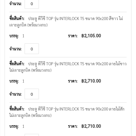
ประตู พีวีซี TOP รุ่น INTERLOCK T5 ขนาด 90x200 สีขาว ไม่
เจาะลูกบิด (พร้อมวงกบ)
1
฿2,105.00
ประตู พีวีซี TOP รุ่น INTERLOCK T5 ขนาด 90x200 ลายไม้ขาว
ไม่เจาะลูกบิด (พร้อมวงกบ)
1
฿2,710.00
ประตู พีวีซี TOP รุ่น INTERLOCK T5 ขนาด 90x200 ลายไม้สัก
ไม่เจาะลูกบิด (พร้อมวงกบ)
1
฿2,710.00