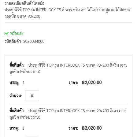
รายละเอียดสินค้าโดยย่อ
ประตู พีวีซี TOP รุ่น INTERLOCK T5 สี ขาว ครีม เทา ไม้แดง ประดู่แดง ไม้สักทอง
วอลนัท ขนาด 90x200
พร้อมส่ง
รหัสสินค้า
S020084000
รายการ
สินค้า
ประตู พีวีซี TOP รุ่น INTERLOCK T5 ขนาด 90x200 สีครีม เจาะ
ที่
ลูกบิด (พร้อมวงกบ)
จัด
กลุ่ม
1
฿2,020.00
ประตู พีวีซี TOP รุ่น INTERLOCK T5 ขนาด 90x200 สีเทา เจาะ
ลูกบิด (พร้อมวงกบ)
1
฿2,020.00