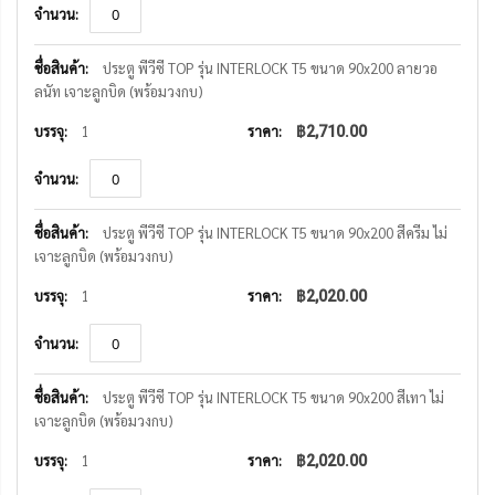
ประตู พีวีซี TOP รุ่น INTERLOCK T5 ขนาด 90x200 ลายวอ
ลนัท เจาะลูกบิด (พร้อมวงกบ)
1
฿2,710.00
ประตู พีวีซี TOP รุ่น INTERLOCK T5 ขนาด 90x200 สีครีม ไม่
เจาะลูกบิด (พร้อมวงกบ)
1
฿2,020.00
ประตู พีวีซี TOP รุ่น INTERLOCK T5 ขนาด 90x200 สีเทา ไม่
เจาะลูกบิด (พร้อมวงกบ)
1
฿2,020.00