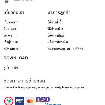
เกี่ยวกับเรา
บริการลูกค้า
เกี่ยวกับเรา
วิธีการสั่งซื้อ
ติดต่อเรา
วิธีชำระเงิน
บทความ
วิธีจัดส่งสินค้า
เข้าสู่ระบบ
แจ้งการโอนเงิน
สมัครสมาชิก
ตรวจสอบสถานะการจัดส่ง
DOWNLOAD
คู่มือการใช้
ช่องทางการชำระเงิน
Please Confirm payment, when you already transfer payment.