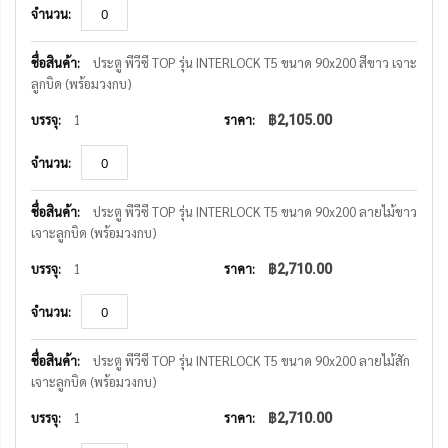
ประตู พีวีซี TOP รุ่น INTERLOCK T5 ขนาด 90x200 สีขาว เจาะ
ลูกบิด (พร้อมวงกบ)
1
฿2,105.00
ประตู พีวีซี TOP รุ่น INTERLOCK T5 ขนาด 90x200 ลายไม้ขาว
เจาะลูกบิด (พร้อมวงกบ)
1
฿2,710.00
ประตู พีวีซี TOP รุ่น INTERLOCK T5 ขนาด 90x200 ลายไม้สัก
เจาะลูกบิด (พร้อมวงกบ)
1
฿2,710.00