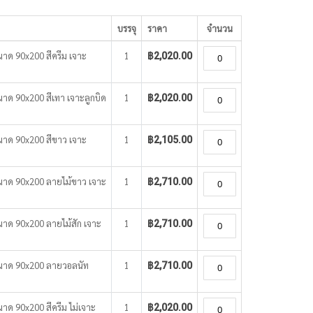
บรรจุ
ราคา
จำนวน
ขนาด 90x200 สีครีม เจาะ
1
฿2,020.00
ขนาด 90x200 สีเทา เจาะลูกบิด
1
฿2,020.00
ขนาด 90x200 สีขาว เจาะ
1
฿2,105.00
 ขนาด 90x200 ลายไม้ขาว เจาะ
1
฿2,710.00
ขนาด 90x200 ลายไม้สัก เจาะ
1
฿2,710.00
 ขนาด 90x200 ลายวอลนัท
1
฿2,710.00
นาด 90x200 สีครีม ไม่เจาะ
1
฿2,020.00