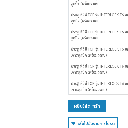
ลูกบิด (พร้อมวงกบ)
ประตู พีวีซี TOP รุ่น INTERLOCK T6 ข
ลูกบิด (พร้อมวงกบ)
ประตู พีวีซี TOP รุ่น INTERLOCK T6 
ลูกบิด (พร้อมวงกบ)
ประตู พีวีซี TOP รุ่น INTERLOCK T6 
เจาะลูกบิด (พร้อมวงกบ)
ประตู พีวีซี TOP รุ่น INTERLOCK T6 ข
เจาะลูกบิด (พร้อมวงกบ)
ประตู พีวีซี TOP รุ่น INTERLOCK T6 
เจาะลูกบิด (พร้อมวงกบ)
หยิบใส่ตะกร้า
เพิ่มไปยังรายการโปรด