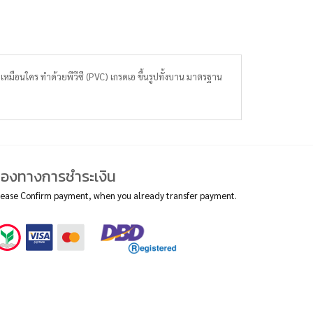
เหมือนใคร ทำด้วยพีวีซี (PVC) เกรดเอ ขึ้นรูปทั้งบาน มาตรฐาน
่องทางการชำระเงิน
lease Confirm payment, when you already transfer payment.