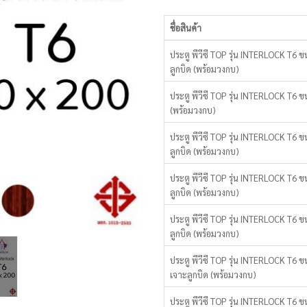
ชื่อสินค้า
รายการ
ประตู พีวีซี TOP รุ่น INTERLOCK T6 
สินค้า
ลูกบิด (พร้อมวงกบ)
ที่
จัด
ประตู พีวีซี TOP รุ่น INTERLOCK T6 
กลุ่ม
(พร้อมวงกบ)
ประตู พีวีซี TOP รุ่น INTERLOCK T6 
ลูกบิด (พร้อมวงกบ)
ประตู พีวีซี TOP รุ่น INTERLOCK T6
ลูกบิด (พร้อมวงกบ)
ประตู พีวีซี TOP รุ่น INTERLOCK T6 
ลูกบิด (พร้อมวงกบ)
ประตู พีวีซี TOP รุ่น INTERLOCK T6
เจาะลูกบิด (พร้อมวงกบ)
ประตู พีวีซี TOP รุ่น INTERLOCK T6 ข