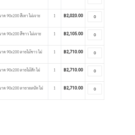
นาด 90x200 สีเทา ไม่เจาะ
1
฿2,020.00
ขนาด 90x200 สีขาว ไม่เจาะ
1
฿2,105.00
ขนาด 90x200 ลายไม้ขาว ไม่
1
฿2,710.00
นาด 90x200 ลายไม้สัก ไม่
1
฿2,710.00
ขนาด 90x200 ลายวอลนัท ไม่
1
฿2,710.00