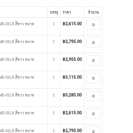
บรรจุ
ราคา
จำนวน
 WMD-01LR สีขาว ขนาด
1
฿2,615.00
 WMD-01LR สีขาว ขนาด
1
฿2,795.00
 WMD-01LR สีขาว ขนาด
1
฿2,955.00
 WMD-01LR สีขาว ขนาด
1
฿3,115.00
 WMD-01LR สีขาว ขนาด
1
฿3,285.00
 WMD-01LR สีขาว ขนาด
1
฿2,615.00
 WMD-01LR สีขาว ขนาด
1
฿2,795.00