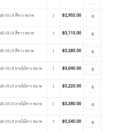
 WMD-01LR สีขาว ขนาด
1
฿2,955.00
 WMD-01LR สีขาว ขนาด
1
฿3,115.00
 WMD-01LR สีขาว ขนาด
1
฿3,285.00
o WMD-01LR ลายไม้ขาว ขนาด
1
฿3,040.00
o WMD-01LR ลายไม้ขาว ขนาด
1
฿3,220.00
o WMD-01LR ลายไม้ขาว ขนาด
1
฿3,380.00
o WMD-01LR ลายไม้ขาว ขนาด
1
฿3,540.00