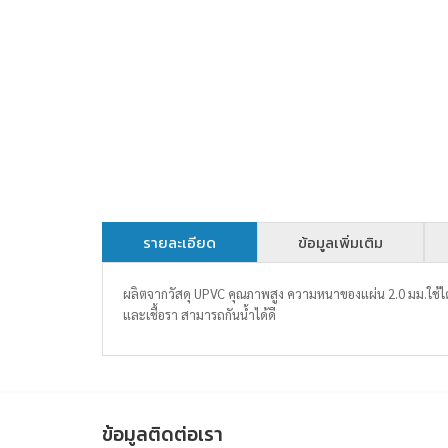
รายละเอียด
ข้อมูลเพิ่มเติม
ผลิตจากวัสดุ UPVC คุณภาพสูง ความหนาของแผ่น 2.0 มม.ใช้
และเชื้อรา สามารถกันน้ำได้ดี
ข้อมูลติดต่อเรา