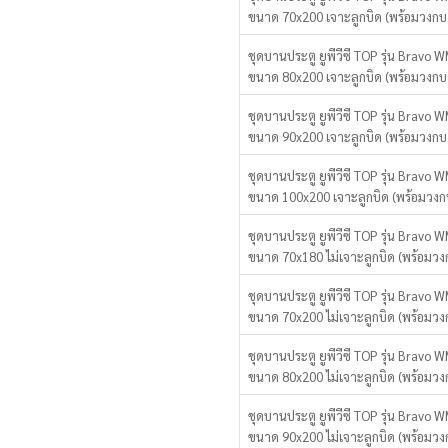
ขนาด 70x200 เจาะลูกบิด (พร้อมวงกบ
ชุดบานประตู ยูพีวีซี TOP รุ่น Bravo 
ขนาด 80x200 เจาะลูกบิด (พร้อมวงกบ
ชุดบานประตู ยูพีวีซี TOP รุ่น Bravo 
ขนาด 90x200 เจาะลูกบิด (พร้อมวงกบ
ชุดบานประตู ยูพีวีซี TOP รุ่น Bravo 
ขนาด 100x200 เจาะลูกบิด (พร้อมวงก
ชุดบานประตู ยูพีวีซี TOP รุ่น Bravo 
ขนาด 70x180 ไม่เจาะลูกบิด (พร้อมวง
ชุดบานประตู ยูพีวีซี TOP รุ่น Bravo 
ขนาด 70x200 ไม่เจาะลูกบิด (พร้อมวง
ชุดบานประตู ยูพีวีซี TOP รุ่น Bravo 
ขนาด 80x200 ไม่เจาะลูกบิด (พร้อมวง
ชุดบานประตู ยูพีวีซี TOP รุ่น Bravo 
ขนาด 90x200 ไม่เจาะลูกบิด (พร้อมวง