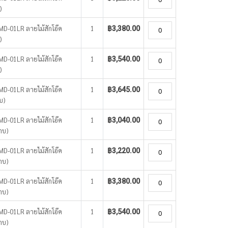
)
WMD-01LR ลายไม้สักโอ๊ค
1
฿3,380.00
)
WMD-01LR ลายไม้สักโอ๊ค
1
฿3,540.00
)
WMD-01LR ลายไม้สักโอ๊ค
1
฿3,645.00
บ)
WMD-01LR ลายไม้สักโอ๊ค
1
฿3,040.00
กบ)
WMD-01LR ลายไม้สักโอ๊ค
1
฿3,220.00
กบ)
WMD-01LR ลายไม้สักโอ๊ค
1
฿3,380.00
กบ)
WMD-01LR ลายไม้สักโอ๊ค
1
฿3,540.00
กบ)