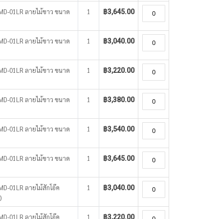
o WMD-01LR ลายไม้ขาว ขนาด
1
฿3,645.00
o WMD-01LR ลายไม้ขาว ขนาด
1
฿3,040.00
o WMD-01LR ลายไม้ขาว ขนาด
1
฿3,220.00
o WMD-01LR ลายไม้ขาว ขนาด
1
฿3,380.00
o WMD-01LR ลายไม้ขาว ขนาด
1
฿3,540.00
o WMD-01LR ลายไม้ขาว ขนาด
1
฿3,645.00
WMD-01LR ลายไม้สักโอ๊ค
1
฿3,040.00
)
WMD-01LR ลายไม้สักโอ๊ค
1
฿3,220.00