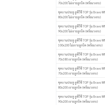
70x200 ไม่เจาะลูกบิด (พร้อมวงกบ)
ชุดบานประตู ยูพีวีซี TOP รุ่น Bravo
80x200 ไม่เจาะลูกบิด (พร้อมวงกบ)
ชุดบานประตู ยูพีวีซี TOP รุ่น Bravo
90x200 ไม่เจาะลูกบิด (พร้อมวงกบ)
ชุดบานประตู ยูพีวีซี TOP รุ่น Bravo
100x200 ไม่เจาะลูกบิด (พร้อมวงกบ)
ชุดบานประตู ยูพีวีซี TOP รุ่น Brav
70x180 เจาะลูกบิด (พร้อมวงกบ)
ชุดบานประตู ยูพีวีซี TOP รุ่น Brav
70x200 เจาะลูกบิด (พร้อมวงกบ)
ชุดบานประตู ยูพีวีซี TOP รุ่น Brav
80x200 เจาะลูกบิด (พร้อมวงกบ)
ชุดบานประตู ยูพีวีซี TOP รุ่น Brav
90x200 เจาะลูกบิด (พร้อมวงกบ)