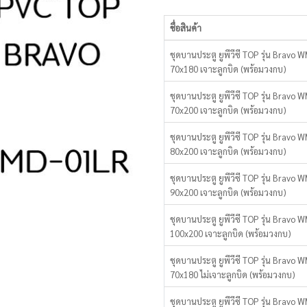
ชื่อสินค้า
รายการ
ชุดบานประตู ยูพีวีซี TOP รุ่น Bravo
สินค้า
70x180 เจาะลูกบิด (พร้อมวงกบ)
ที่
จัด
ชุดบานประตู ยูพีวีซี TOP รุ่น Bravo
กลุ่ม
70x200 เจาะลูกบิด (พร้อมวงกบ)
ชุดบานประตู ยูพีวีซี TOP รุ่น Bravo
80x200 เจาะลูกบิด (พร้อมวงกบ)
ชุดบานประตู ยูพีวีซี TOP รุ่น Bravo
90x200 เจาะลูกบิด (พร้อมวงกบ)
ชุดบานประตู ยูพีวีซี TOP รุ่น Bravo
100x200 เจาะลูกบิด (พร้อมวงกบ)
ชุดบานประตู ยูพีวีซี TOP รุ่น Bravo
70x180 ไม่เจาะลูกบิด (พร้อมวงกบ)
ชุดบานประตู ยูพีวีซี TOP รุ่น Bravo