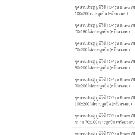
ชุดบานประตู ยูพีวีซี TOP รุ่น Brav
100x200 เจาะลูกบิด (พร้อมวงกบ)
ชุดบานประตู ยูพีวีซี TOP รุ่น Brav
70x180 ไม่เจาะลูกบิด (พร้อมวงกบ)
ชุดบานประตู ยูพีวีซี TOP รุ่น Brav
70x200 ไม่เจาะลูกบิด (พร้อมวงกบ)
ชุดบานประตู ยูพีวีซี TOP รุ่น Brav
80x200 ไม่เจาะลูกบิด (พร้อมวงกบ)
ชุดบานประตู ยูพีวีซี TOP รุ่น Brav
90x200 ไม่เจาะลูกบิด (พร้อมวงกบ)
ชุดบานประตู ยูพีวีซี TOP รุ่น Brav
100x200 ไม่เจาะลูกบิด (พร้อมวงกบ)
ชุดบานประตู ยูพีวีซี TOP รุ่น Bravo 
ขนาด 70x180 เจาะลูกบิด (พร้อมวงกบ
ชุดบานประตู ยูพีวีซี TOP รุ่น Bravo 